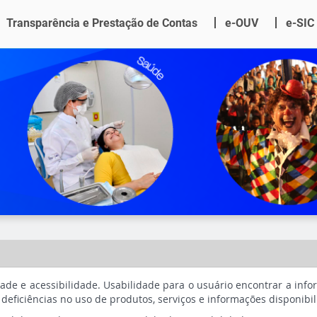
Transparência e Prestação de Contas
e-OUV
e-SIC
idade e acessibilidade. Usabilidade para o usuário encontrar a inf
m deficiências no uso de produtos, serviços e informações disponibil