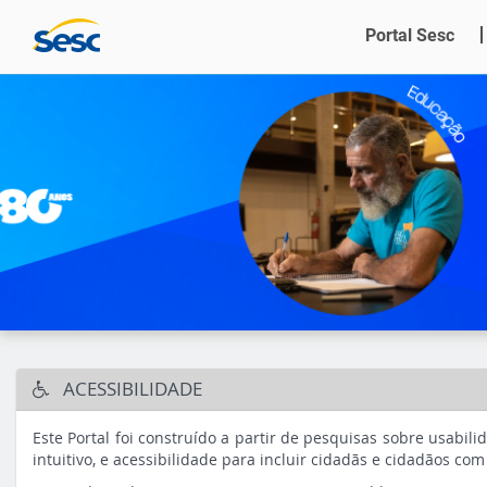
Portal Sesc
ACESSIBILIDADE
Este Portal foi construído a partir de pesquisas sobre usabil
intuitivo, e acessibilidade para incluir cidadãs e cidadãos co